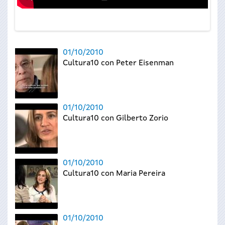
01/10/2010
Cultura10 con Peter Eisenman
01/10/2010
Cultura10 con Gilberto Zorio
01/10/2010
Cultura10 con Maria Pereira
01/10/2010