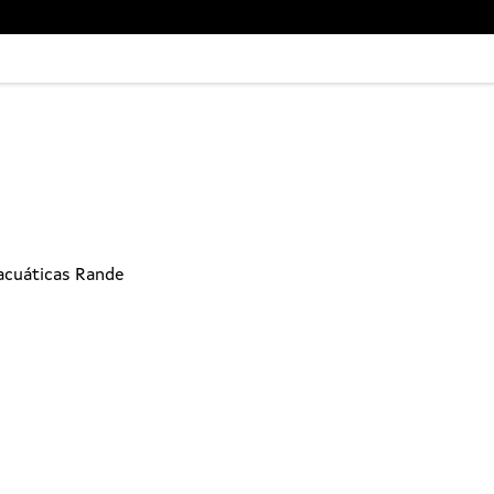
acuáticas Rande