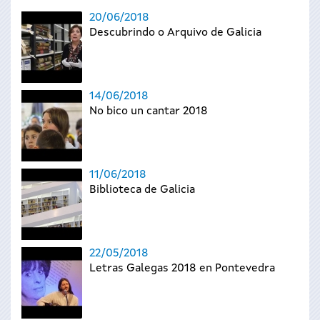
20/06/2018
Descubrindo o Arquivo de Galicia
14/06/2018
No bico un cantar 2018
11/06/2018
Biblioteca de Galicia
22/05/2018
Letras Galegas 2018 en Pontevedra