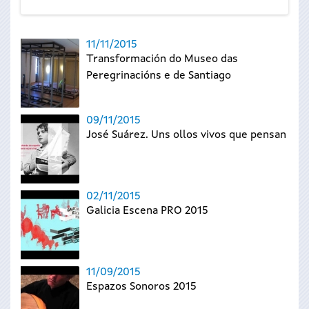
11/11/2015
Transformación do Museo das
Peregrinacións e de Santiago
09/11/2015
José Suárez. Uns ollos vivos que pensan
02/11/2015
Galicia Escena PRO 2015
11/09/2015
Espazos Sonoros 2015