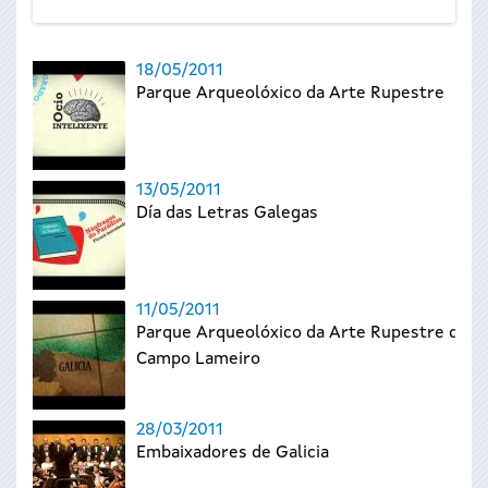
18/05/2011
Parque Arqueolóxico da Arte Rupestre
13/05/2011
Día das Letras Galegas
11/05/2011
Parque Arqueolóxico da Arte Rupestre de
Campo Lameiro
28/03/2011
Embaixadores de Galicia