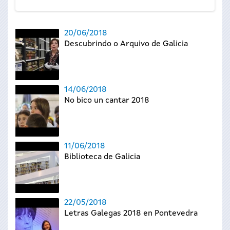
20/06/2018
Descubrindo o Arquivo de Galicia
14/06/2018
No bico un cantar 2018
11/06/2018
Biblioteca de Galicia
22/05/2018
Letras Galegas 2018 en Pontevedra