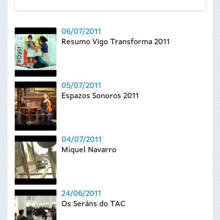
06/07/2011
Resumo Vigo Transforma 2011
05/07/2011
Espazos Sonoros 2011
04/07/2011
Miquel Navarro
24/06/2011
Os Seráns do TAC