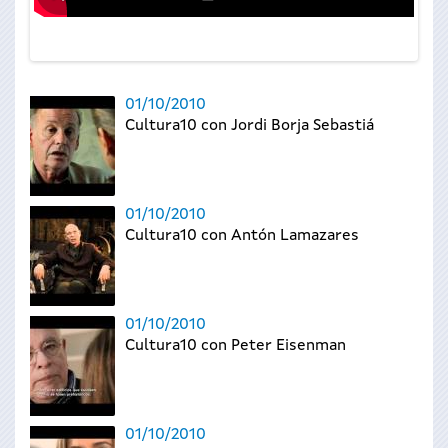
01/10/2010
Cultura10 con Jordi Borja Sebastiá
01/10/2010
Cultura10 con Antón Lamazares
01/10/2010
Cultura10 con Peter Eisenman
01/10/2010