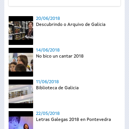
20/06/2018
Descubrindo o Arquivo de Galicia
14/06/2018
No bico un cantar 2018
11/06/2018
Biblioteca de Galicia
22/05/2018
Letras Galegas 2018 en Pontevedra