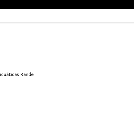
acuáticas Rande