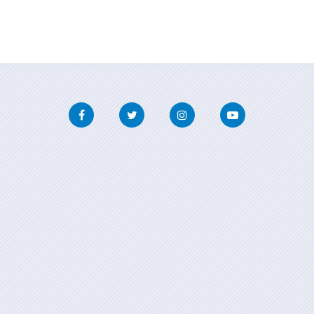
Facebook
Twitter
Instagram
Youtube