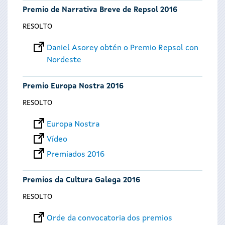
Premio de Narrativa Breve de Repsol 2016
RESOLTO
Daniel Asorey obtén o Premio Repsol con
Nordeste
Premio Europa Nostra 2016
RESOLTO
Europa Nostra
Vídeo
Premiados 2016
Premios da Cultura Galega 2016
RESOLTO
Orde da convocatoria dos premios