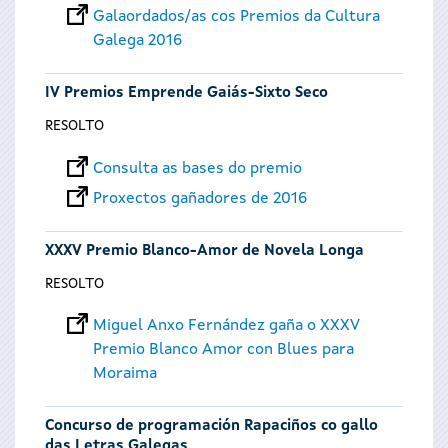
Galaordados/as cos Premios da Cultura
Galega 2016
IV Premios Emprende Gaiás-Sixto Seco
RESOLTO
Consulta as bases do premio
Proxectos gañadores de 2016
XXXV Premio Blanco-Amor de Novela Longa
RESOLTO
Miguel Anxo Fernández gaña o XXXV
Premio Blanco Amor con Blues para
Moraima
Concurso de programación Rapaciños co gallo
das Letras Galegas