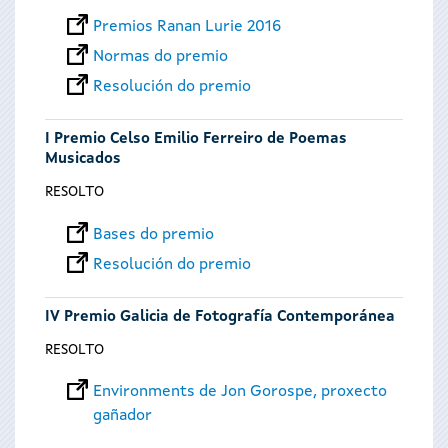
Premios Ranan Lurie 2016
Normas do premio
Resolución do premio
I Premio Celso Emilio Ferreiro de Poemas
Musicados
RESOLTO
Bases do premio
Resolución do premio
IV Premio Galicia de Fotografía Contemporánea
RESOLTO
Environments de Jon Gorospe, proxecto
gañador