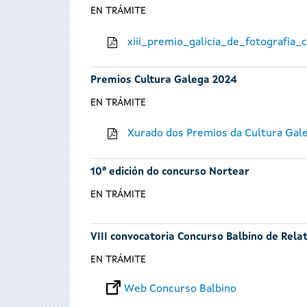
EN TRÁMITE
xiii_premio_galicia_de_fotografia
Premios Cultura Galega 2024
EN TRÁMITE
Xurado dos Premios da Cultura Gal
10ª edición do concurso Nortear
EN TRÁMITE
VIII convocatoria Concurso Balbino de Rela
EN TRÁMITE
Web Concurso Balbino