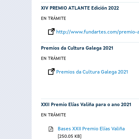
XIV PREMIO ATLANTE Edición 2022
EN TRÁMITE
http://www.fundartes.com/premio-a
Premios da Cultura Galega 2021
EN TRÁMITE
Premios da Cultura Galega 2021
XXII Premio Elías Valiña para o ano 2021
EN TRÁMITE
Bases XXII Premio Elías Valiña
250.05 KB