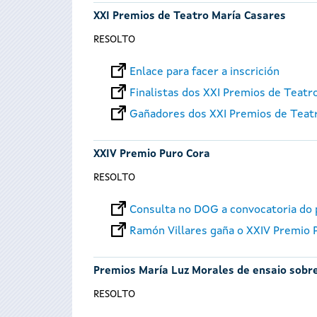
XXI Premios de Teatro María Casares
RESOLTO
Enlace para facer a inscrición
Finalistas dos XXI Premios de Teatr
Gañadores dos XXI Premios de Teat
XXIV Premio Puro Cora
RESOLTO
Consulta no DOG a convocatoria do
Ramón Villares gaña o XXIV Premio 
Premios María Luz Morales de ensaio sobre
RESOLTO