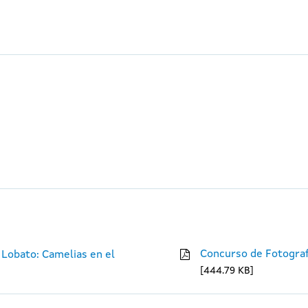
Concurso de Fotograf
 Lobato: Camelias en el
444.79 KB