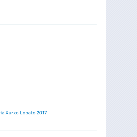
ía Xurxo Lobato 2017