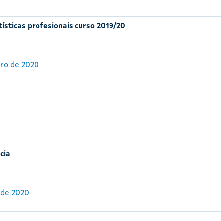
ísticas profesionais curso 2019/20
bro de 2020
cia
 de 2020