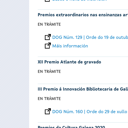
Premios extraordinarios nas ensinanzas art
EN TRÁMITE
DOG Núm. 129 | Orde do 19 de outu
Máis información
XII Premio Atlante de gravado
EN TRÁMITE
III Premio á Innovación Bibliotecaria de Gali
EN TRÁMITE
DOG Núm. 160 | Orde do 29 de xullo