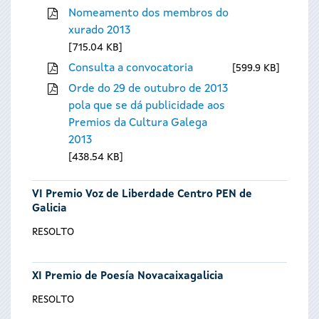
Nomeamento dos membros do
xurado 2013
715.04 KB
Consulta a convocatoria
599.9 KB
Orde do 29 de outubro de 2013
pola que se dá publicidade aos
Premios da Cultura Galega
2013
438.54 KB
VI Premio Voz de Liberdade Centro PEN de
Galicia
RESOLTO
XI Premio de Poesía Novacaixagalicia
RESOLTO