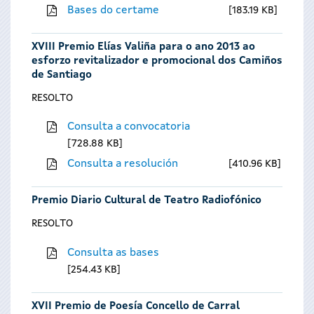
Bases do certame
183.19 KB
XVIII Premio Elías Valiña para o ano 2013 ao
esforzo revitalizador e promocional dos Camiños
de Santiago
RESOLTO
Consulta a convocatoria
728.88 KB
Consulta a resolución
410.96 KB
Premio Diario Cultural de Teatro Radiofónico
RESOLTO
Consulta as bases
254.43 KB
XVII Premio de Poesía Concello de Carral