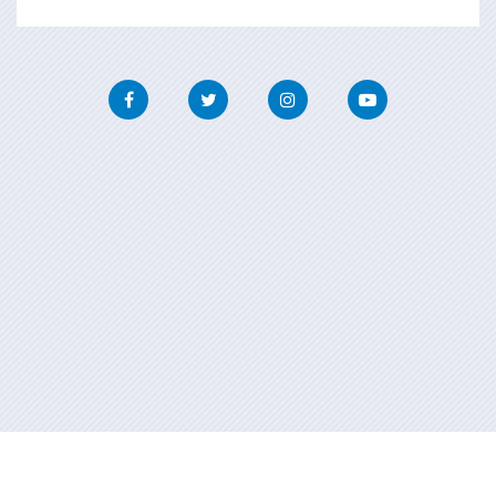
Facebook
Twitter
Instagram
Youtube