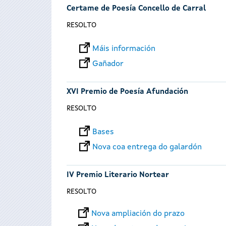
Certame de Poesía Concello de Carral
RESOLTO
Máis información
Gañador
XVI Premio de Poesía Afundación
RESOLTO
Bases
Nova coa entrega do galardón
IV Premio Literario Nortear
RESOLTO
Nova ampliación do prazo