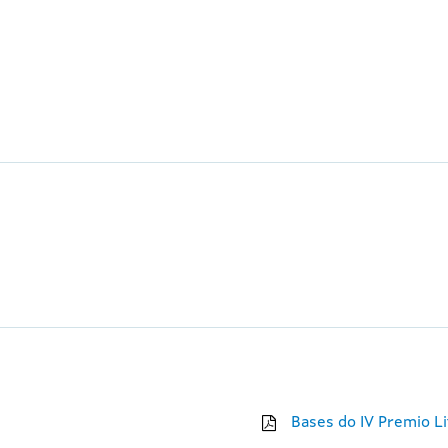
Bases do IV Premio Li