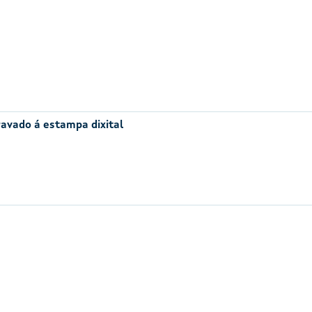
avado á estampa dixital