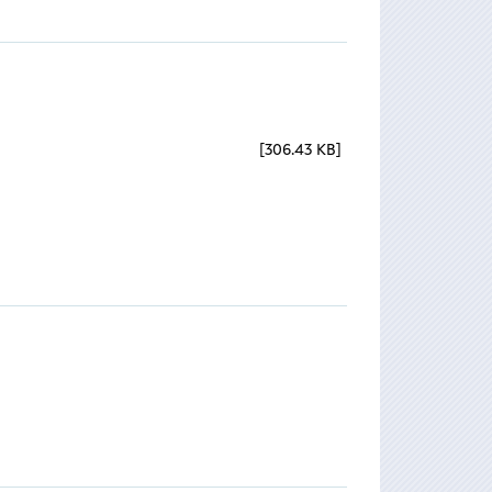
306.43 KB