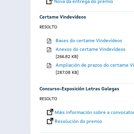
Nova da entrega do premio
Certame Vindevídeos
RESOLTO
Bases do certame Vindevídeos
Anexos do certame Vindevídeos
266.82 KB
Ampliación de prazos do certame V
287.08 KB
Concurso-Exposición Letras Galegas
RESOLTO
Máis información sobre a convocato
Resolución do premio