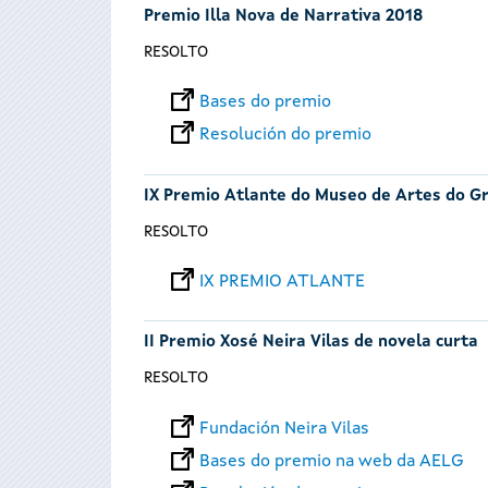
Premio Illa Nova de Narrativa 2018
RESOLTO
Bases do premio
Resolución do premio
IX Premio Atlante do Museo de Artes do Gr
RESOLTO
IX PREMIO ATLANTE
II Premio Xosé Neira Vilas de novela curta
RESOLTO
Fundación Neira Vilas
Bases do premio na web da AELG