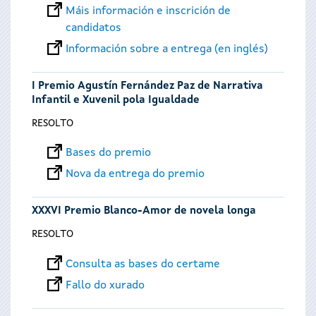
Máis información e inscrición de
candidatos
Información sobre a entrega (en inglés)
I Premio Agustín Fernández Paz de Narrativa
Infantil e Xuvenil pola Igualdade
RESOLTO
Bases do premio
Nova da entrega do premio
XXXVI Premio Blanco-Amor de novela longa
RESOLTO
Consulta as bases do certame
Fallo do xurado