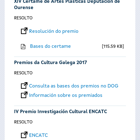
XIV Certame de Artes Plásticas Deputación de
Ourense
RESOLTO
Resolución do premio
Bases do certame
115.59 KB
Premios da Cultura Galega 2017
RESOLTO
Consulta as bases dos premios no DOG
Información sobre os premiados
IV Premio Investigación Cultural ENCATC
RESOLTO
ENCATC