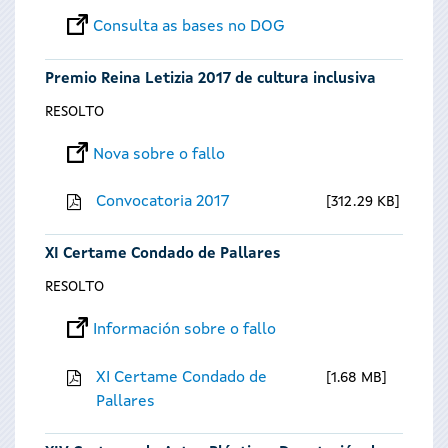
Consulta as bases no DOG
Premio Reina Letizia 2017 de cultura inclusiva
RESOLTO
Nova sobre o fallo
Convocatoria 2017
312.29 KB
XI Certame Condado de Pallares
RESOLTO
Información sobre o fallo
XI Certame Condado de
1.68 MB
Pallares