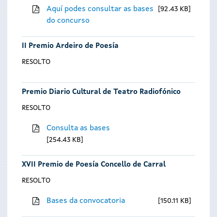
Aquí podes consultar as bases
92.43 KB
do concurso
II Premio Ardeiro de Poesía
RESOLTO
Premio Diario Cultural de Teatro Radiofónico
RESOLTO
Consulta as bases
254.43 KB
XVII Premio de Poesía Concello de Carral
RESOLTO
Bases da convocatoria
150.11 KB