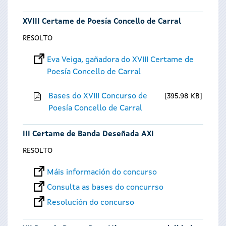
XVIII Certame de Poesía Concello de Carral
RESOLTO
Eva Veiga, gañadora do XVIII Certame de
Poesía Concello de Carral
Bases do XVIII Concurso de
395.98 KB
Poesía Concello de Carral
III Certame de Banda Deseñada AXI
RESOLTO
Máis información do concurso
Consulta as bases do concurrso
Resolución do concurso