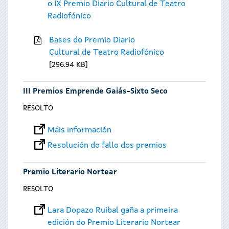
o IX Premio Diario Cultural de Teatro
Radiofónico
Bases do Premio Diario
Cultural de Teatro Radiofónico
296.94 KB
III Premios Emprende Gaiás-Sixto Seco
RESOLTO
Máis información
Resolución do fallo dos premios
Premio Literario Nortear
RESOLTO
Lara Dopazo Ruibal gaña a primeira
edición do Premio Literario Nortear