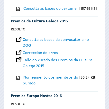
Consulta as bases do certame
157.99 KB
Premios da Cultura Galega 2015
RESOLTO
Consulta as bases da convocatoria no
DOG
Corrección de erros
Fallo do xurado dos Premios da Cultura
Galega 2015
Nomeamento dos membros do
50.24 KB
xurado
Premios Europa Nostra 2016
RESOLTO