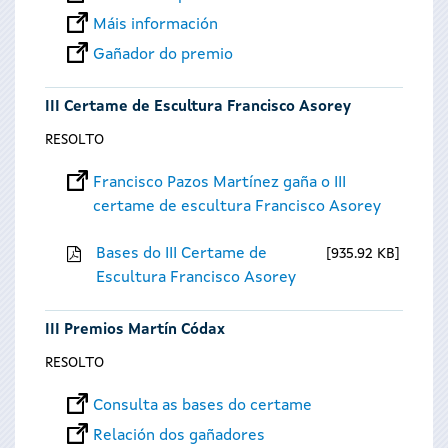
Máis información
Gañador do premio
III Certame de Escultura Francisco Asorey
RESOLTO
Francisco Pazos Martínez gaña o III
certame de escultura Francisco Asorey
Bases do III Certame de
935.92 KB
Escultura Francisco Asorey
III Premios Martín Códax
RESOLTO
Consulta as bases do certame
Relación dos gañadores