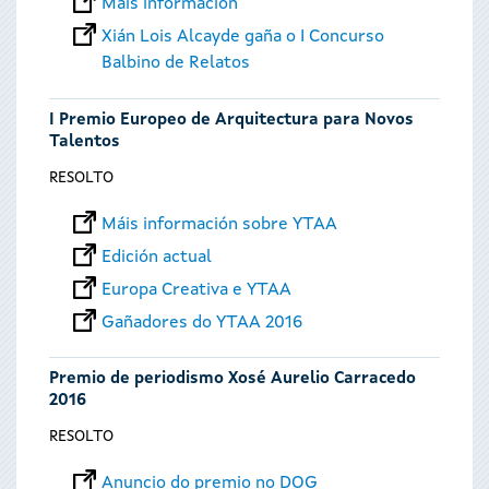
Máis información
Xián Lois Alcayde gaña o I Concurso
Balbino de Relatos
I Premio Europeo de Arquitectura para Novos
Talentos
RESOLTO
Máis información sobre YTAA
Edición actual
Europa Creativa e YTAA
Gañadores do YTAA 2016
Premio de periodismo Xosé Aurelio Carracedo
2016
RESOLTO
Anuncio do premio no DOG