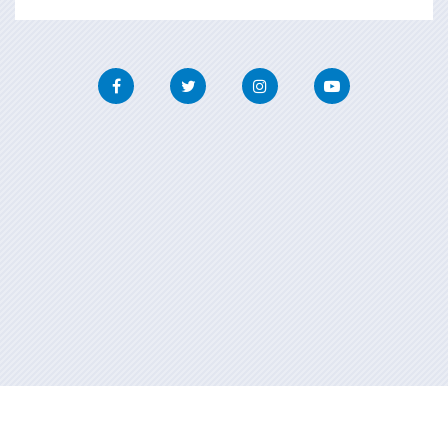
Facebook
Twitter
Instagram
Youtube