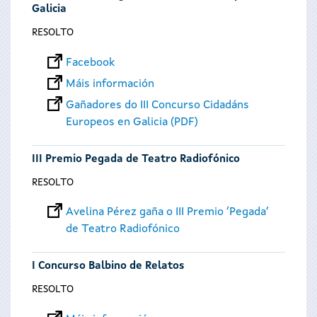
Galicia
RESOLTO
Facebook
Máis información
Gañadores do III Concurso Cidadáns
Europeos en Galicia (PDF)
III Premio Pegada de Teatro Radiofónico
RESOLTO
Avelina Pérez gaña o III Premio ‘Pegada’
de Teatro Radiofónico
I Concurso Balbino de Relatos
RESOLTO