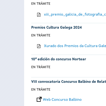
EN TRÁMITE
xiii_premio_galicia_de_fotografia
Premios Cultura Galega 2024
EN TRÁMITE
Xurado dos Premios da Cultura Gal
10ª edición do concurso Nortear
EN TRÁMITE
VIII convocatoria Concurso Balbino de Rela
EN TRÁMITE
Web Concurso Balbino