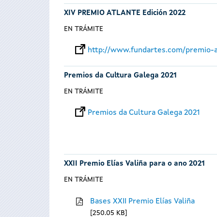
XIV PREMIO ATLANTE Edición 2022
EN TRÁMITE
http://www.fundartes.com/premio-a
Premios da Cultura Galega 2021
EN TRÁMITE
Premios da Cultura Galega 2021
XXII Premio Elías Valiña para o ano 2021
EN TRÁMITE
Bases XXII Premio Elías Valiña
250.05 KB