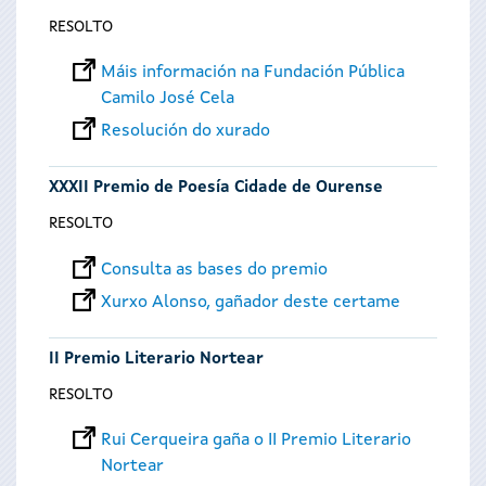
RESOLTO
Máis información na Fundación Pública
Camilo José Cela
Resolución do xurado
XXXII Premio de Poesía Cidade de Ourense
RESOLTO
Consulta as bases do premio
Xurxo Alonso, gañador deste certame
II Premio Literario Nortear
RESOLTO
Rui Cerqueira gaña o II Premio Literario
Nortear