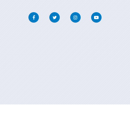
Facebook
Twitter
Instagram
Youtube