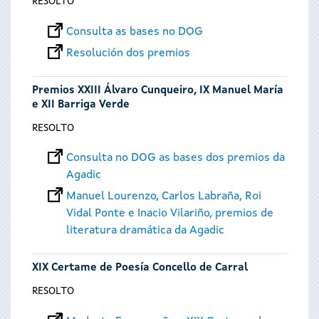
RESOLTO
Consulta as bases no DOG
Resolución dos premios
Premios XXIII Álvaro Cunqueiro, IX Manuel María
e XII Barriga Verde
RESOLTO
Consulta no DOG as bases dos premios da
Agadic
Manuel Lourenzo, Carlos Labraña, Roi
Vidal Ponte e Inacio Vilariño, premios de
literatura dramática da Agadic
XIX Certame de Poesía Concello de Carral
RESOLTO