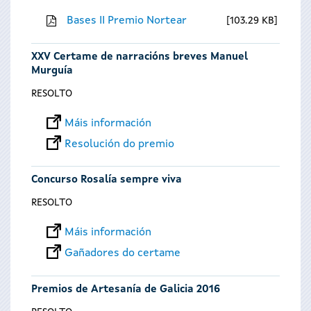
Bases II Premio Nortear
103.29 KB
XXV Certame de narracións breves Manuel
Murguía
RESOLTO
Máis información
Resolución do premio
Concurso Rosalía sempre viva
RESOLTO
Máis información
Gañadores do certame
Premios de Artesanía de Galicia 2016