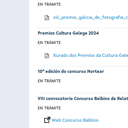
EN TRÁMITE
xiii_premio_galicia_de_fotografia
Premios Cultura Galega 2024
EN TRÁMITE
Xurado dos Premios da Cultura Gal
10ª edición do concurso Nortear
EN TRÁMITE
VIII convocatoria Concurso Balbino de Rela
EN TRÁMITE
Web Concurso Balbino