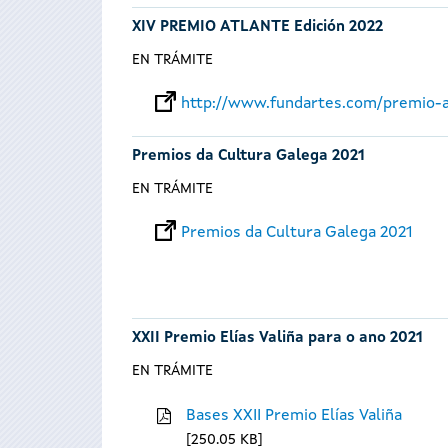
XIV PREMIO ATLANTE Edición 2022
EN TRÁMITE
http://www.fundartes.com/premio-a
Premios da Cultura Galega 2021
EN TRÁMITE
Premios da Cultura Galega 2021
XXII Premio Elías Valiña para o ano 2021
EN TRÁMITE
Bases XXII Premio Elías Valiña
250.05 KB