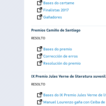
Bases do certame
Finalistas 2017
Gañadores
Premios Camiño de Santiago
RESOLTO
Bases do premio
Corrección de erros
Resolución do premio
IX Premio Jules Verne de literatura xuvenil
RESOLTO
Bases do IX Premio Jules Verne de li
Manuel Lourenzo gaña con Ceiba de