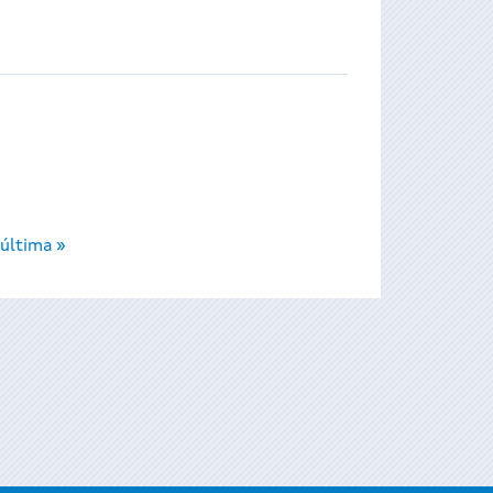
última »