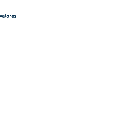
 valores