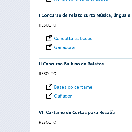
I Concurso de relato curto Música, lingua e
RESOLTO
Consulta as bases
Gañadora
II Concurso Balbino de Relatos
RESOLTO
Bases do certame
Gañador
VII Certame de Curtas para Rosalía
RESOLTO