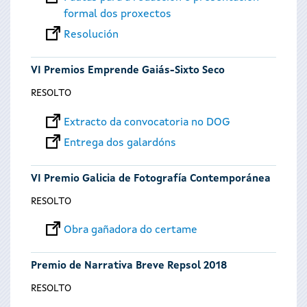
formal dos proxectos
Resolución
VI Premios Emprende Gaiás-Sixto Seco
RESOLTO
Extracto da convocatoria no DOG
Entrega dos galardóns
VI Premio Galicia de Fotografía Contemporánea
RESOLTO
Obra gañadora do certame
Premio de Narrativa Breve Repsol 2018
RESOLTO