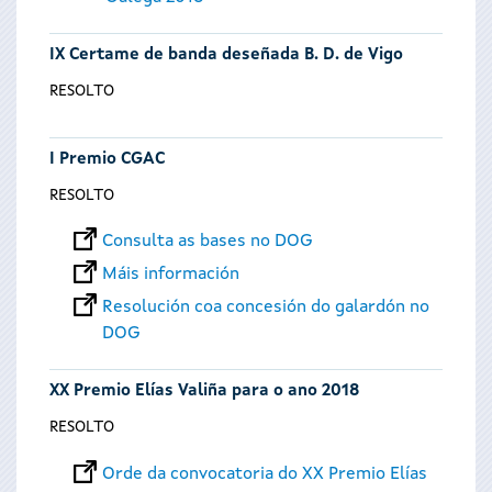
IX Certame de banda deseñada B. D. de Vigo
RESOLTO
I Premio CGAC
RESOLTO
Consulta as bases no DOG
Máis información
Resolución coa concesión do galardón no
DOG
XX Premio Elías Valiña para o ano 2018
RESOLTO
Orde da convocatoria do XX Premio Elías