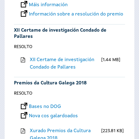
Máis información
Información sobre a resolución do premio
XII Certame de investigación Condado de
Pallares
RESOLTO
XII Certame de investigación
1.44 MB
Condado de Pallares
Premios da Cultura Galega 2018
RESOLTO
Bases no DOG
Nova cos galardoados
Xurado Premios da Cultura
223.81 KB
Galega 2018