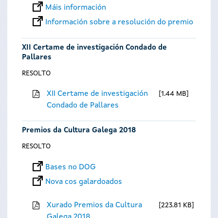
Máis información
Información sobre a resolución do premio
XII Certame de investigación Condado de
Pallares
RESOLTO
XII Certame de investigación
1.44 MB
Condado de Pallares
Premios da Cultura Galega 2018
RESOLTO
Bases no DOG
Nova cos galardoados
Xurado Premios da Cultura
223.81 KB
Galega 2018