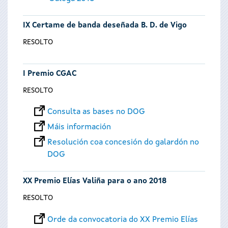
IX Certame de banda deseñada B. D. de Vigo
RESOLTO
I Premio CGAC
RESOLTO
Consulta as bases no DOG
Máis información
Resolución coa concesión do galardón no
DOG
XX Premio Elías Valiña para o ano 2018
RESOLTO
Orde da convocatoria do XX Premio Elías