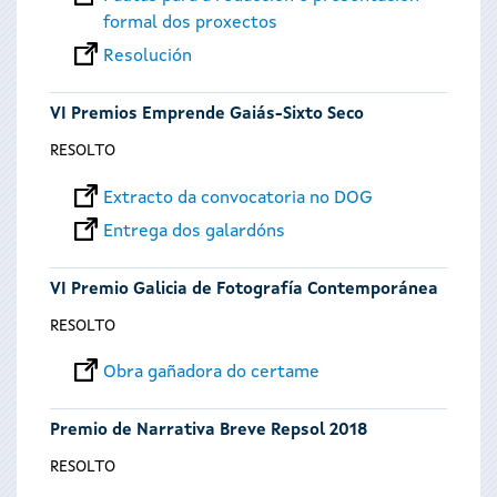
formal dos proxectos
Resolución
VI Premios Emprende Gaiás-Sixto Seco
RESOLTO
Extracto da convocatoria no DOG
Entrega dos galardóns
VI Premio Galicia de Fotografía Contemporánea
RESOLTO
Obra gañadora do certame
Premio de Narrativa Breve Repsol 2018
RESOLTO