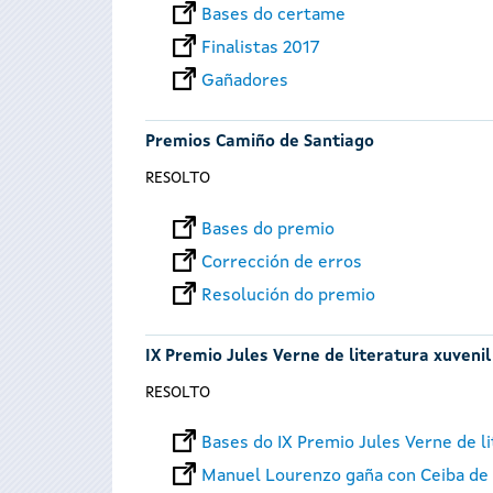
Bases do certame
Finalistas 2017
Gañadores
Premios Camiño de Santiago
RESOLTO
Bases do premio
Corrección de erros
Resolución do premio
IX Premio Jules Verne de literatura xuvenil
RESOLTO
Bases do IX Premio Jules Verne de li
Manuel Lourenzo gaña con Ceiba de