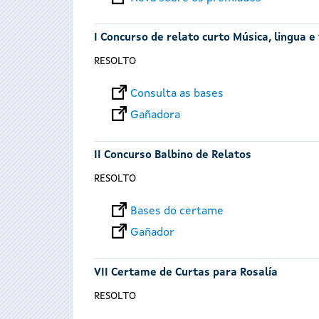
I Concurso de relato curto Música, lingua e
RESOLTO
Consulta as bases
Gañadora
II Concurso Balbino de Relatos
RESOLTO
Bases do certame
Gañador
VII Certame de Curtas para Rosalía
RESOLTO