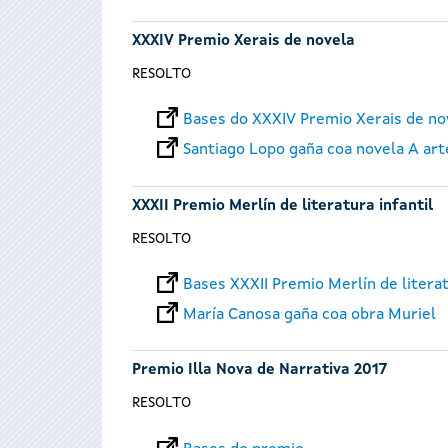
XXXIV Premio Xerais de novela
RESOLTO
Bases do XXXIV Premio Xerais de no
Santiago Lopo gaña coa novela A art
XXXII Premio Merlín de literatura infantil
RESOLTO
Bases XXXII Premio Merlín de literat
María Canosa gaña coa obra Muriel
Premio Illa Nova de Narrativa 2017
RESOLTO