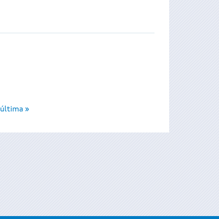
última »