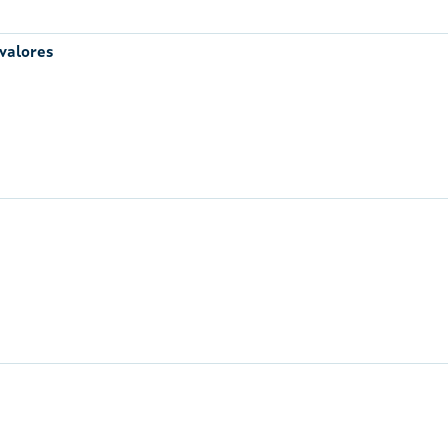
 valores