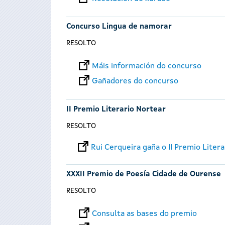
Concurso Lingua de namorar
RESOLTO
Máis información do concurso
Gañadores do concurso
II Premio Literario Nortear
RESOLTO
Rui Cerqueira gaña o II Premio Liter
XXXII Premio de Poesía Cidade de Ourense
RESOLTO
Consulta as bases do premio