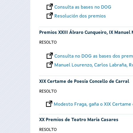
Consulta as bases no DOG
Resolución dos premios
Premios XXIII Álvaro Cunqueiro, IX Manuel 
RESOLTO
Consulta no DOG as bases dos prem
Manuel Lourenzo, Carlos Labraña, Roi
XIX Certame de Poesía Concello de Carral
RESOLTO
Modesto Fraga, gaña o XIX Certame d
XX Premios de Teatro María Casares
RESOLTO