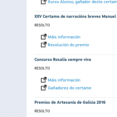
Xurxo Alonso, gañador deste certa
XXV Certame de narracións breves Manuel
RESOLTO
Máis información
Resolución do premio
Concurso Rosalía sempre viva
RESOLTO
Máis información
Gañadores do certame
Premios de Artesanía de Galicia 2016
RESOLTO