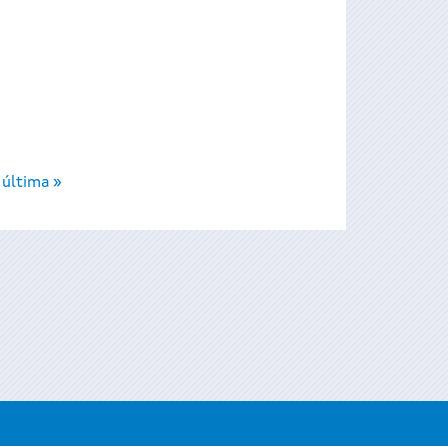
última »