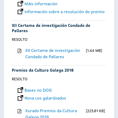
Máis información
Información sobre a resolución do premio
XII Certame de investigación Condado de
Pallares
RESOLTO
XII Certame de investigación
1.44 MB
Condado de Pallares
Premios da Cultura Galega 2018
RESOLTO
Bases no DOG
Nova cos galardoados
Xurado Premios da Cultura
223.81 KB
Galega 2018