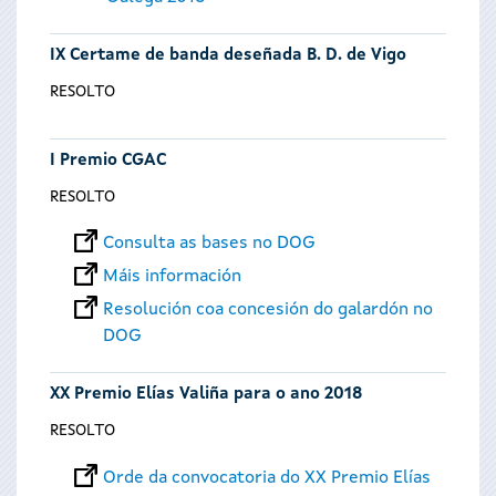
IX Certame de banda deseñada B. D. de Vigo
RESOLTO
I Premio CGAC
RESOLTO
Consulta as bases no DOG
Máis información
Resolución coa concesión do galardón no
DOG
XX Premio Elías Valiña para o ano 2018
RESOLTO
Orde da convocatoria do XX Premio Elías