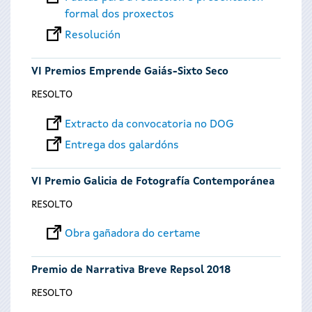
formal dos proxectos
Resolución
VI Premios Emprende Gaiás-Sixto Seco
RESOLTO
Extracto da convocatoria no DOG
Entrega dos galardóns
VI Premio Galicia de Fotografía Contemporánea
RESOLTO
Obra gañadora do certame
Premio de Narrativa Breve Repsol 2018
RESOLTO