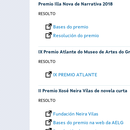
Premio Illa Nova de Narrativa 2018
RESOLTO
Bases do premio
Resolución do premio
IX Premio Atlante do Museo de Artes do Gr
RESOLTO
IX PREMIO ATLANTE
II Premio Xosé Neira Vilas de novela curta
RESOLTO
Fundación Neira Vilas
Bases do premio na web da AELG