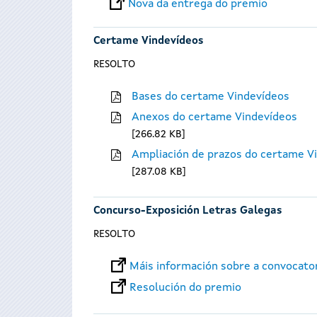
Nova da entrega do premio
Certame Vindevídeos
RESOLTO
Bases do certame Vindevídeos
Anexos do certame Vindevídeos
266.82 KB
Ampliación de prazos do certame V
287.08 KB
Concurso-Exposición Letras Galegas
RESOLTO
Máis información sobre a convocato
Resolución do premio