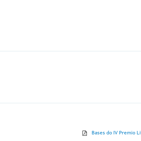
Bases do IV Premio Li