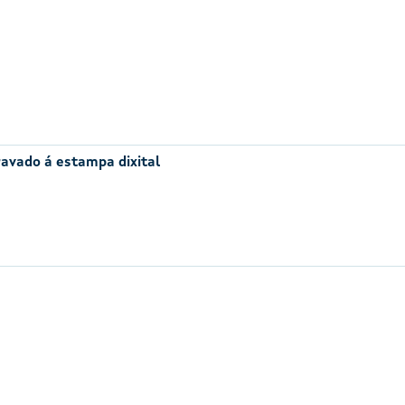
avado á estampa dixital