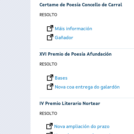
Certame de Poesía Concello de Carral
RESOLTO
Máis información
Gañador
XVI Premio de Poesía Afundación
RESOLTO
Bases
Nova coa entrega do galardón
IV Premio Literario Nortear
RESOLTO
Nova ampliación do prazo