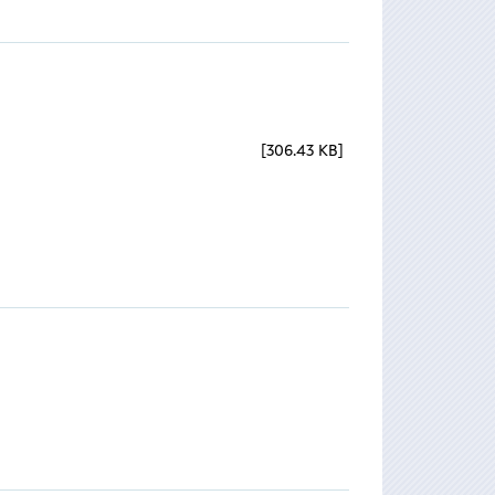
306.43 KB