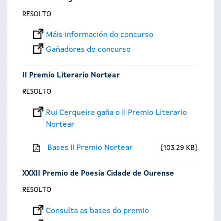
RESOLTO
Máis información do concurso
Gañadores do concurso
II Premio Literario Nortear
RESOLTO
Rui Cerqueira gaña o II Premio Literario
Nortear
Bases II Premio Nortear
103.29 KB
XXXII Premio de Poesía Cidade de Ourense
RESOLTO
Consulta as bases do premio