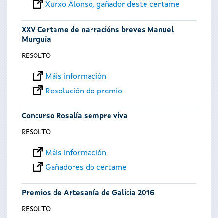
Xurxo Alonso, gañador deste certame
XXV Certame de narracións breves Manuel
Murguía
RESOLTO
Máis información
Resolución do premio
Concurso Rosalía sempre viva
RESOLTO
Máis información
Gañadores do certame
Premios de Artesanía de Galicia 2016
RESOLTO