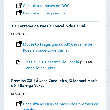
Consulta as bases no DOG
Resolución dos premios
XIX Certame de Poesía Concello de Carral
RESOLTO
Modesto Fraga, gaña o XIX Certame de
Poesía Concello de Carral
Dossier XIX Certame de Poesía
1.01 MB
Concello de Carral
Premios XXIII Álvaro Cunqueiro, IX Manuel María
e XII Barriga Verde
RESOLTO
Consulta no DOG as bases dos premios da