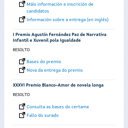
Máis información e inscrición de
candidatos
Información sobre a entrega (en inglés)
I Premio Agustín Fernández Paz de Narrativa
Infantil e Xuvenil pola Igualdade
RESOLTO
Bases do premio
Nova da entrega do premio
XXXVI Premio Blanco-Amor de novela longa
RESOLTO
Consulta as bases do certame
Fallo do xurado