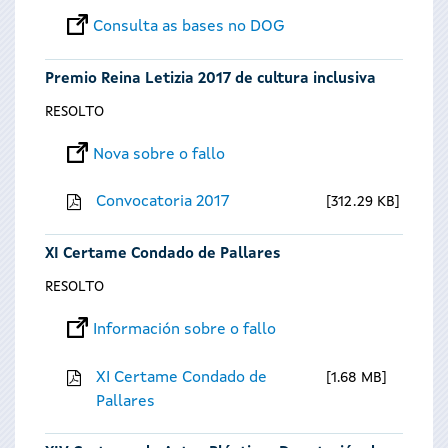
Consulta as bases no DOG
Premio Reina Letizia 2017 de cultura inclusiva
RESOLTO
Nova sobre o fallo
Convocatoria 2017
312.29 KB
XI Certame Condado de Pallares
RESOLTO
Información sobre o fallo
XI Certame Condado de
1.68 MB
Pallares