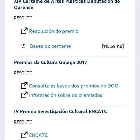
XIV Certame de Artes Plásticas Deputación de
Ourense
RESOLTO
Resolución do premio
Bases do certame
115.59 KB
Premios da Cultura Galega 2017
RESOLTO
Consulta as bases dos premios no DOG
Información sobre os premiados
IV Premio Investigación Cultural ENCATC
RESOLTO
ENCATC