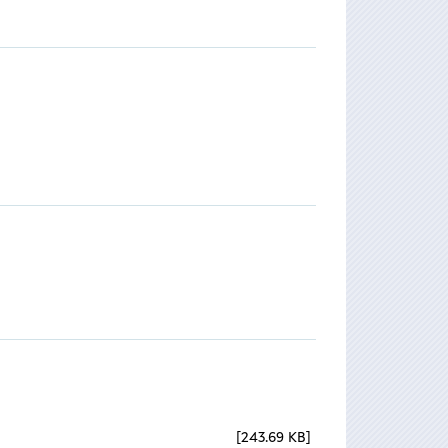
243.69 KB