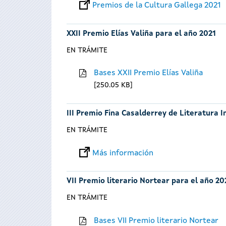
Premios de la Cultura Gallega 2021
XXII Premio Elías Valiña para el año 2021
EN TRÁMITE
Bases XXII Premio Elías Valiña
250.05 KB
III Premio Fina Casalderrey de Literatura I
EN TRÁMITE
Más información
VII Premio literario Nortear para el año 20
EN TRÁMITE
Bases VII Premio literario Nortear