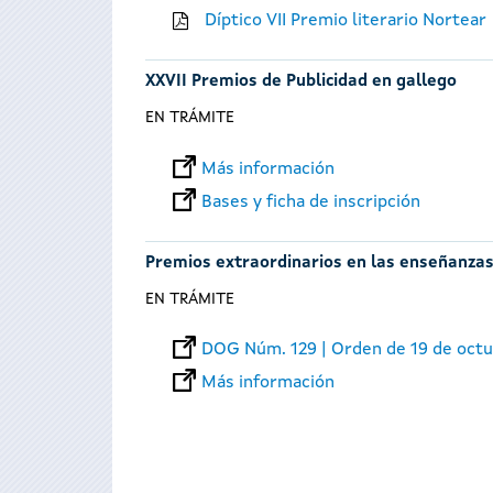
Díptico VII Premio literario Nortear
XXVII Premios de Publicidad en gallego
EN TRÁMITE
Más información
Bases y ficha de inscripción
Premios extraordinarios en las enseñanzas
EN TRÁMITE
DOG Núm. 129 | Orden de 19 de oct
Más información
Páginas