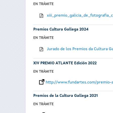
EN TRÁMITE
xiii_premio_galicia_de_fotografia
Premios Cultura Gallega 2024
EN TRÁMITE
Jurado de los Premios da Cultura G
XIV PREMIO ATLANTE Edición 2022
EN TRÁMITE
http://www.fundartes.com/premio-a
Premios de la Cultura Gallega 2021
EN TRÁMITE