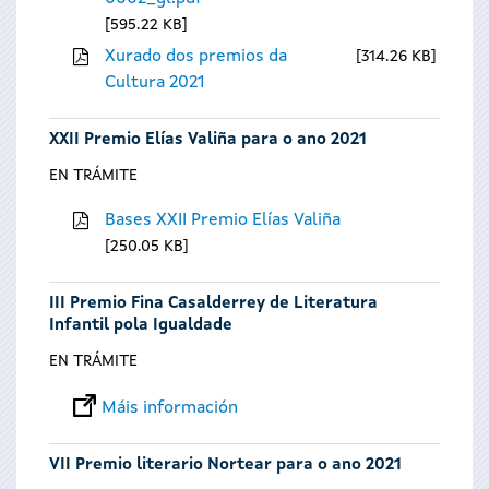
595.22 KB
Xurado dos premios da
314.26 KB
Cultura 2021
XXII Premio Elías Valiña para o ano 2021
EN TRÁMITE
Bases XXII Premio Elías Valiña
250.05 KB
III Premio Fina Casalderrey de Literatura
Infantil pola Igualdade
EN TRÁMITE
Máis información
VII Premio literario Nortear para o ano 2021