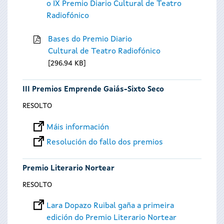
o IX Premio Diario Cultural de Teatro
Radiofónico
Bases do Premio Diario
Cultural de Teatro Radiofónico
296.94 KB
III Premios Emprende Gaiás-Sixto Seco
RESOLTO
Máis información
Resolución do fallo dos premios
Premio Literario Nortear
RESOLTO
Lara Dopazo Ruibal gaña a primeira
edición do Premio Literario Nortear