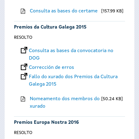
Consulta as bases do certame
157.99 KB
Premios da Cultura Galega 2015
RESOLTO
Consulta as bases da convocatoria no
DOG
Corrección de erros
Fallo do xurado dos Premios da Cultura
Galega 2015
Nomeamento dos membros do
50.24 KB
xurado
Premios Europa Nostra 2016
RESOLTO