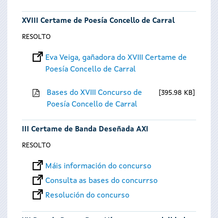
XVIII Certame de Poesía Concello de Carral
RESOLTO
Eva Veiga, gañadora do XVIII Certame de
Poesía Concello de Carral
Bases do XVIII Concurso de
395.98 KB
Poesía Concello de Carral
III Certame de Banda Deseñada AXI
RESOLTO
Máis información do concurso
Consulta as bases do concurrso
Resolución do concurso