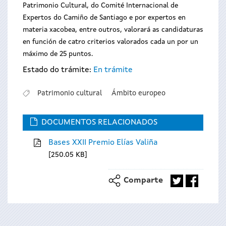
Patrimonio Cultural, do Comité Internacional de
Expertos do Camiño de Santiago e por expertos en
materia xacobea, entre outros, valorará as candidaturas
en función de catro criterios valorados cada un por un
máximo de 25 puntos.
Estado do trámite:
En trámite
Patrimonio cultural
Ámbito europeo
DOCUMENTOS RELACIONADOS
Bases XXII Premio Elías Valiña
250.05 KB
Comparte