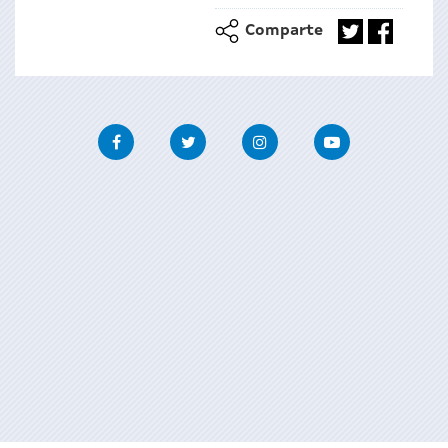
Comparte
Facebook
Twitter
Instagram
Youtube