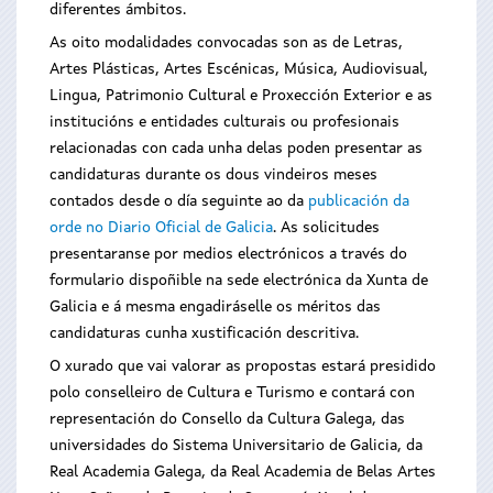
diferentes ámbitos.
As oito modalidades convocadas son as de Letras,
Artes Plásticas, Artes Escénicas, Música, Audiovisual,
Lingua, Patrimonio Cultural e Proxección Exterior e as
institucións e entidades culturais ou profesionais
relacionadas con cada unha delas poden presentar as
candidaturas durante os dous vindeiros meses
contados desde o día seguinte ao da
publicación da
orde no Diario Oficial de Galicia
. As solicitudes
presentaranse por medios electrónicos a través do
formulario dispoñible na sede electrónica da Xunta de
Galicia e á mesma engadiráselle os méritos das
candidaturas cunha xustificación descritiva.
O xurado que vai valorar as propostas estará presidido
polo conselleiro de Cultura e Turismo e contará con
representación do Consello da Cultura Galega, das
universidades do Sistema Universitario de Galicia, da
Real Academia Galega, da Real Academia de Belas Artes