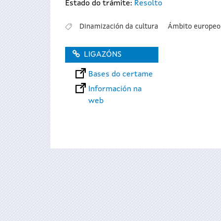
Estado do trámite:
Resolto
Dinamización da cultura
Ámbito europeo
LIGAZÓNS
Bases do certame
Información na
web