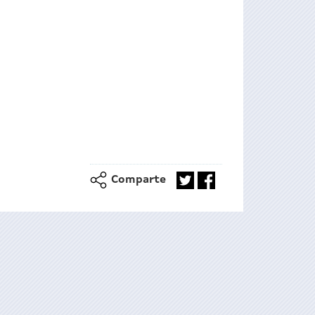
Comparte