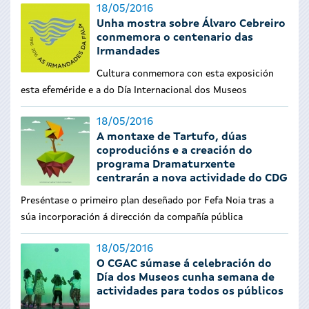
18/05/2016
Unha mostra sobre Álvaro Cebreiro
conmemora o centenario das
Irmandades
Cultura conmemora con esta exposición
esta efeméride e a do Día Internacional dos Museos
18/05/2016
A montaxe de Tartufo, dúas
coproducións e a creación do
programa Dramaturxente
centrarán a nova actividade do CDG
Preséntase o primeiro plan deseñado por Fefa Noia tras a
súa incorporación á dirección da compañía pública
18/05/2016
O CGAC súmase á celebración do
Día dos Museos cunha semana de
actividades para todos os públicos