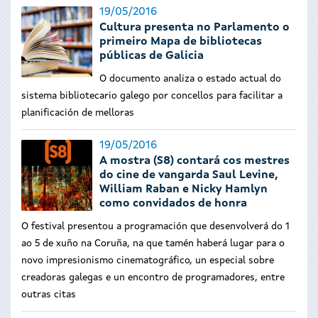
19/05/2016
Cultura presenta no Parlamento o
primeiro Mapa de bibliotecas
públicas de Galicia
O documento analiza o estado actual do
sistema bibliotecario galego por concellos para facilitar a
planificación de melloras
19/05/2016
A mostra (S8) contará cos mestres
do cine de vangarda Saul Levine,
William Raban e Nicky Hamlyn
como convidados de honra
O festival presentou a programación que desenvolverá do 1
ao 5 de xuño na Coruña, na que tamén haberá lugar para o
novo impresionismo cinematográfico, un especial sobre
creadoras galegas e un encontro de programadores, entre
outras citas