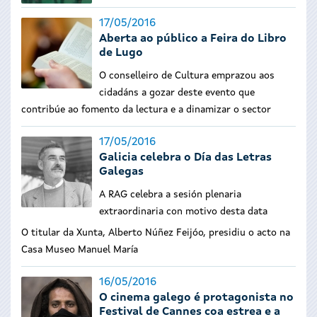
17/05/2016
Aberta ao público a Feira do Libro
de Lugo
O conselleiro de Cultura emprazou aos
cidadáns a gozar deste evento que
contribúe ao fomento da lectura e a dinamizar o sector
17/05/2016
Galicia celebra o Día das Letras
Galegas
A RAG celebra a sesión plenaria
extraordinaria con motivo desta data
O titular da Xunta, Alberto Núñez Feijóo, presidiu o acto na
Casa Museo Manuel María
16/05/2016
O cinema galego é protagonista no
Festival de Cannes coa estrea e a