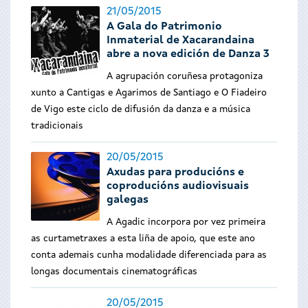
21/05/2015
A Gala do Patrimonio
Inmaterial de Xacarandaina
abre a nova edición de Danza 3
A agrupación coruñesa protagoniza
xunto a Cantigas e Agarimos de Santiago e O Fiadeiro
de Vigo este ciclo de difusión da danza e a música
tradicionais
20/05/2015
Axudas para producións e
coproducións audiovisuais
galegas
A Agadic incorpora por vez primeira
as curtametraxes a esta liña de apoio, que este ano
conta ademais cunha modalidade diferenciada para as
longas documentais cinematográficas
20/05/2015