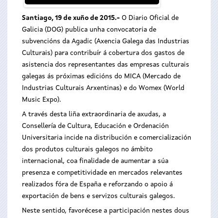
Santiago, 19 de xuño de 2015.-
O Diario Oficial de
Galicia (DOG) publica unha convocatoria de
subvencións da Agadic (Axencia Galega das Industrias
Culturais) para contribuír á cobertura dos gastos de
asistencia dos representantes das empresas culturais
galegas ás próximas edicións do MICA (Mercado de
Industrias Culturais Arxentinas) e do Womex (World
Music Expo).
A través desta liña extraordinaria de axudas, a
Consellería de Cultura, Educación e Ordenación
Universitaria incide na distribución e comercialización
dos produtos culturais galegos no ámbito
internacional, coa finalidade de aumentar a súa
presenza e competitividade en mercados relevantes
realizados fóra de España e reforzando o apoio á
exportación de bens e servizos culturais galegos.
Neste sentido, favorécese a participación nestes dous