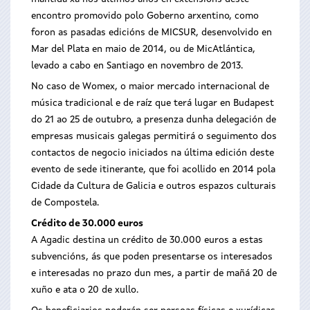
encontro promovido polo Goberno arxentino, como
foron as pasadas edicións de MICSUR, desenvolvido en
Mar del Plata en maio de 2014, ou de MicAtlántica,
levado a cabo en Santiago en novembro de 2013.
No caso de Womex, o maior mercado internacional de
música tradicional e de raíz que terá lugar en Budapest
do 21 ao 25 de outubro, a presenza dunha delegación de
empresas musicais galegas permitirá o seguimento dos
contactos de negocio iniciados na última edición deste
evento de sede itinerante, que foi acollido en 2014 pola
Cidade da Cultura de Galicia e outros espazos culturais
de Compostela.
Crédito de 30.000 euros
A Agadic destina un crédito de 30.000 euros a estas
subvencións, ás que poden presentarse os interesados
e interesadas no prazo dun mes, a partir de mañá 20 de
xuño e ata o 20 de xullo.