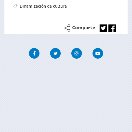
Dinamización da cultura
Comparte
Facebook
Twitter
Instagram
Youtube