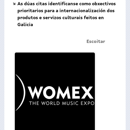
As dúas citas identifícanse como obxectivos
prioritarios para a internacionalización dos
produtos e servizos culturais feitos en
Galicia
Escoitar