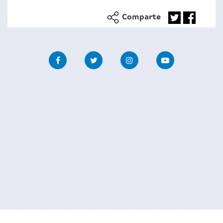
Comparte
Facebook
Twitter
Instagram
Youtube