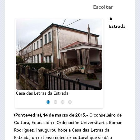
Escoitar
A
Estrada
O conselleiro de
Ordenación Univers
inaugurou hoxe 
Casa das Letras da Estrada
Estrada
(Pontevedra), 14 de marzo de 2015.-
O conselleiro de
Cultura, Educación e Ordenación Universitaria, Román
Rodríguez, inaugurou hoxe a Casa das Letras da
Estrada, un extenso colector cultural que se dá a