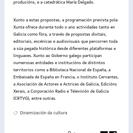
producións, e a catedrática María Delgado.
Xunto a estas propostas, a programación prevista pola
Xunta ofrece durante todo o ano actividades tanto en
Galicia como fóra, a través de propostas dixitais,
editoriais, escénicas e audiovisuais que percorren toda
a súa pegada histórica desde diferentes plataformas e
linguaxes. Xunto ao Goberno galego participan
numerosas entidades e institucións de distintos
territorios como a Biblioteca Nacional de España, a
Embaixada de España en Francia, o Instituto Cervantes,
a Asociación de Actores e Actrices de Galicia, Edicións
Xerais, a Corporación Radio e Televisión de Galicia
(CRTVG), entre outras.
Dinamización da cultura