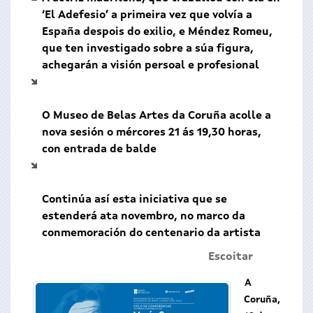
‘El Adefesio’ a primeira vez que volvía a
España despois do exilio, e Méndez Romeu,
que ten investigado sobre a súa figura,
achegarán a visión persoal e profesional
O Museo de Belas Artes da Coruña acolle a
nova sesión o mércores 21 ás 19,30 horas,
con entrada de balde
Continúa así esta iniciativa que se
estenderá ata novembro, no marco da
conmemoración do centenario da artista
Escoitar
A
Coruña,