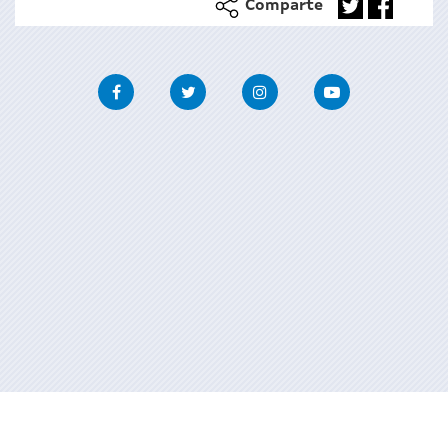
Comparte
Facebook
Twitter
Instagram
Youtube