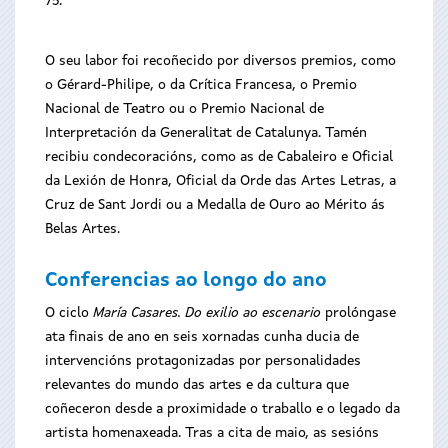
75.
O seu labor foi recoñecido por diversos premios, como
o Gérard-Philipe, o da Crítica Francesa, o Premio
Nacional de Teatro ou o Premio Nacional de
Interpretación da Generalitat de Catalunya. Tamén
recibiu condecoracións, como as de Cabaleiro e Oficial
da Lexión de Honra, Oficial da Orde das Artes Letras, a
Cruz de Sant Jordi ou a Medalla de Ouro ao Mérito ás
Belas Artes.
Conferencias ao longo do ano
O ciclo
María Casares. Do exilio ao escenario
prolóngase
ata finais de ano en seis xornadas cunha ducia de
intervencións protagonizadas por personalidades
relevantes do mundo das artes e da cultura que
coñeceron desde a proximidade o traballo e o legado da
artista homenaxeada. Tras a cita de maio, as sesións