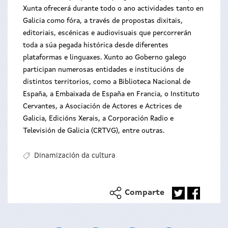
Xunta ofrecerá durante todo o ano actividades tanto en
Galicia como fóra, a través de propostas dixitais,
editoriais, escénicas e audiovisuais que percorrerán
toda a súa pegada histórica desde diferentes
plataformas e linguaxes. Xunto ao Goberno galego
participan
numerosas entidades e institucións de
distintos territorios, como a Biblioteca Nacional de
España, a Embaixada de España en Francia, o Instituto
Cervantes, a Asociación de Actores e Actrices de
Galicia, Edicións Xerais, a Corporación Radio e
Televisión de Galicia (CRTVG), entre outras.
Dinamización da cultura
Comparte