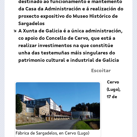
destinado ao funcionamento e mantemento
da Casa da Administración e á realización do
proxecto expositivo do Museo Histórico de
Sargadelos
A Xunta de Galicia é a única administración,
co apoio do Concello de Cervo, que está a
realizar investimentos na que constitúe
unha das testemuñas máis singulares do
patrimonio cultural e industrial de Galicia
Escoitar
Cervo
(Lugo),
17 de
Fábrica de Sargadelos, en Cervo (Lugo)