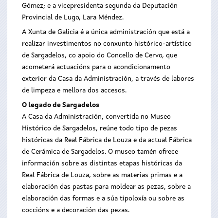
Gómez; e a vicepresidenta segunda da Deputación
Provincial de Lugo, Lara Méndez.
A Xunta de Galicia é a única administración que está a
realizar investimentos no conxunto histórico-artístico
de Sargadelos, co apoio do Concello de Cervo, que
acometerá actuacións para o acondicionamento
exterior da Casa da Administración, a través de labores
de limpeza e mellora dos accesos.
O legado de Sargadelos
A Casa da Administración, convertida no Museo
Histórico de Sargadelos, reúne todo tipo de pezas
históricas da Real Fábrica de Louza e da actual Fábrica
de Cerámica de Sargadelos. O museo tamén ofrece
información sobre as distintas etapas históricas da
Real Fábrica de Louza, sobre as materias primas e a
elaboración das pastas para moldear as pezas, sobre a
elaboración das formas e a súa tipoloxía ou sobre as
coccións e a decoración das pezas.