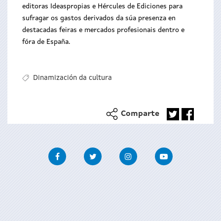
editoras Ideaspropias e Hércules de Ediciones para
sufragar os gastos derivados da súa presenza en
destacadas feiras e mercados profesionais dentro e
fóra de España.
Dinamización da cultura
Comparte
Facebook
Twitter
Instagram
Youtube