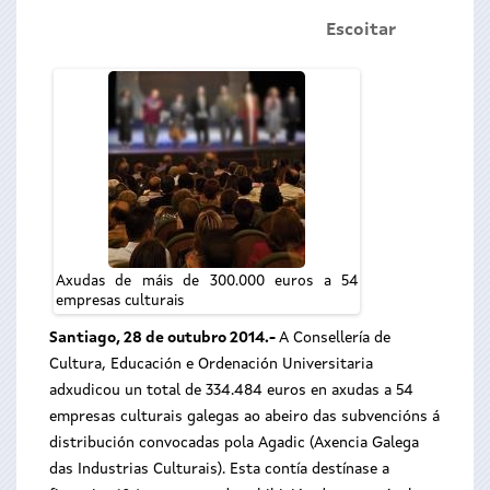
Escoitar
Axudas de máis de 300.000 euros a 54
empresas culturais
Santiago, 28 de outubro 2014.-
A Consellería de
Cultura, Educación e Ordenación Universitaria
adxudicou un total de 334.484 euros en axudas a 54
empresas culturais galegas ao abeiro das subvencións á
distribución convocadas pola Agadic (Axencia Galega
das Industrias Culturais). Esta contía destínase a