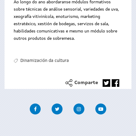
Ao longo do ano abordaranse módulos formativos
sobre técnicas de análise sensorial, variedades de uva,
xeografía vitivinícola, enoturismo, marketing
estratéxico, xestión de bodegas, servizos de sala,
habilidades comunicativas e mesmo un módulo sobre
outros produtos de sobremesa.
Dinamización da cultura
Comparte
Facebook
Twitter
Instagram
Youtube