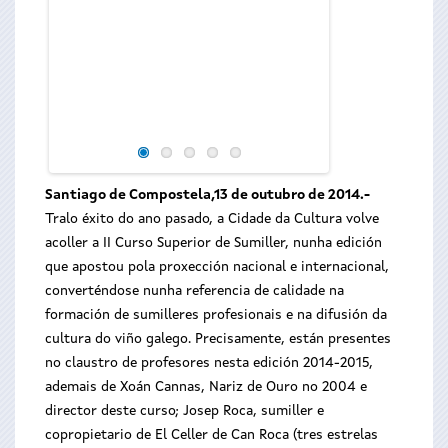
Santiago de Compostela,13 de outubro de 2014.-
Tralo éxito do ano pasado, a Cidade da Cultura volve
acoller a II Curso Superior de Sumiller, nunha edición
que apostou pola proxección nacional e internacional,
converténdose nunha referencia de calidade na
formación de sumilleres profesionais e na difusión da
cultura do viño galego. Precisamente, están presentes
no claustro de profesores nesta edición 2014-2015,
ademais de Xoán Cannas, Nariz de Ouro no 2004 e
director deste curso; Josep Roca, sumiller e
copropietario de El Celler de Can Roca (tres estrelas