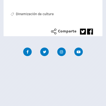
Dinamización da cultura
Comparte
Facebook
Twitter
Instagram
Youtube