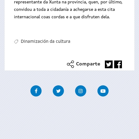
representante da Xunta na provincia, quen, por último,
convidou a toda a cidadanía a achegarse a esta cita
internacional coas cordas e a que disfruten dela.
Dinamización da cultura
Comparte
Facebook
Twitter
Instagram
Youtube